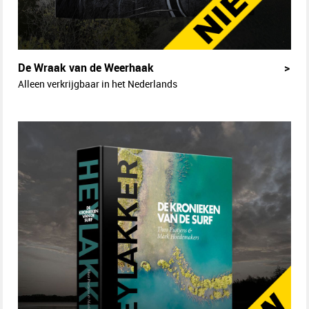
De Wraak van de Weerhaak
>
Alleen verkrijgbaar in het Nederlands