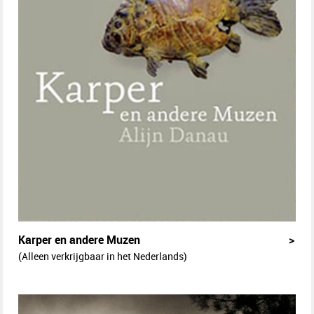
Karper en andere Muzen
>
(Alleen verkrijgbaar in het Nederlands)