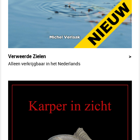
Verweerde Zielen
>
Alleen verkrijgbaar in het Nederlands