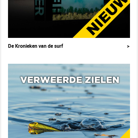
De Kronieken van de surf
>