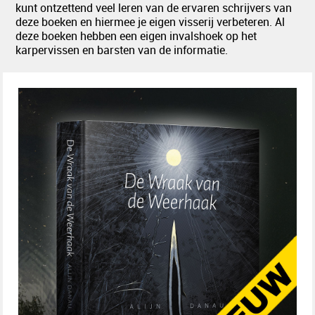
kunt ontzettend veel leren van de ervaren schrijvers van
deze boeken en hiermee je eigen visserij verbeteren. Al
deze boeken hebben een eigen invalshoek op het
karpervissen en barsten van de informatie.