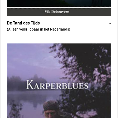
De Tand des Tijds
>
(Alleen verkrijgbaar in het Nederlands)