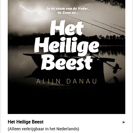
Het Heilige Beest
>
(Alleen verkrijgbaar in het Nederlands)