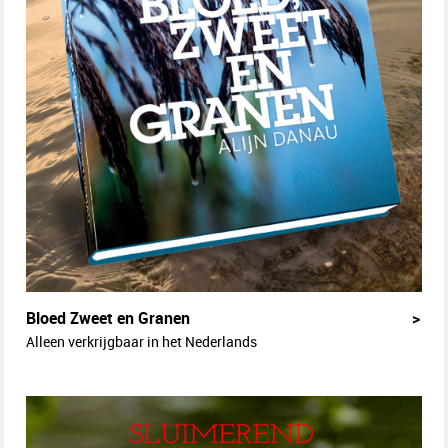
Bloed Zweet en Granen
>
Alleen verkrijgbaar in het Nederlands