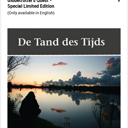
Globetrotter's Quest -
>
Special Limited Edition
(Only available in English)