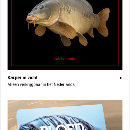
Karper in zicht
>
Alleen verkrijgbaar in het Nederlands