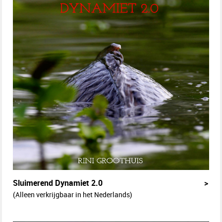
Sluimerend Dynamiet 2.0
>
(Alleen verkrijgbaar in het Nederlands)