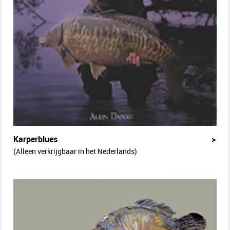
Karperblues
>
(Alleen verkrijgbaar in het Nederlands)