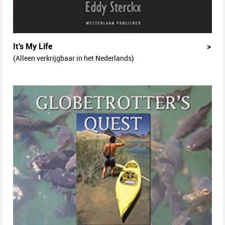
It's My Life
>
(Alleen verkrijgbaar in het Nederlands)