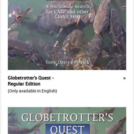
Globetrotter's Quest -
>
Regular Edition
(Only available in English)